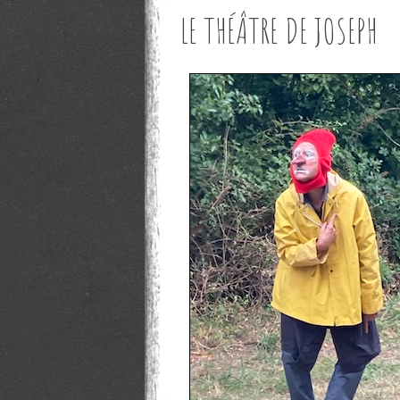
LE THÉÂTRE DE JOSEPH