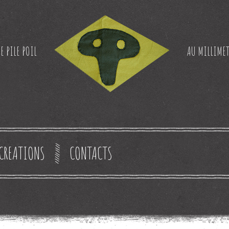
E PILE POIL
AU MILLIMET
CREATIONS
CONTACTS