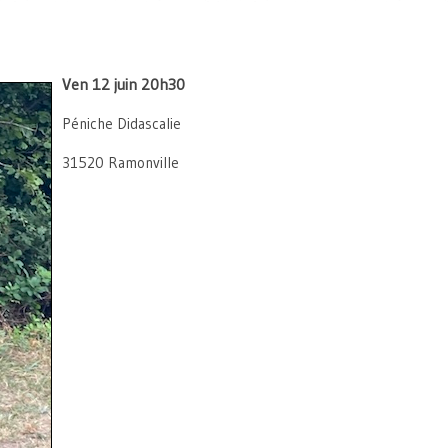
Ven 12 juin 20h30
Péniche Didascalie
31520 Ramonville