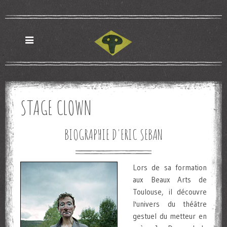
STAGE CLOWN
BIOGRAPHIE D'ERIC SEBAN
Lors de sa formation
aux Beaux Arts de
Toulouse, il découvre
l'univers du théâtre
gestuel du metteur en