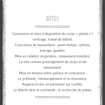
OUTILS
Conscience et mise à disposition du corps « global » (
centrage, travail du bâton).
Conscience du mouvement : point moteur, rythme,
énergie, qualités.
Mise en relation respiration- mouvement-émotion.
La voix comme prolongement du corps et du
mouvement.
Mise en tension entre pulsion et conscience.
Le prétexte, l’embarquement et la résonance.
Repérer/créer et entretenir les conflits.
La liberté dans la contrainte : la recherche du plaisir.