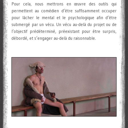
Pour cela, nous mettrons en œuvre des outils qui
permettent au comédien d’être suffisamment occuper
pour lâcher le mental et le psychologique afin d’être
submergé par un vécu. Un vécu au-delà du projet ou de
l’objectif prédéterminé, préexistant pour être surpris,
débordé, et s’engager au-delà du raisonnable.