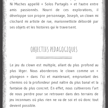
Ni Muches appellé « Solos Partagés » et l'autre entre
amis passionnés. Nourri de ces explorations, il
développe son propre personnage, Joseph, un clown mi
clochard mi artiste de rue, marionnettiste débordé par
ses objets et les histoires qui le traversent.
OBJECTIFS PEDAGOGIQUES
Le jeu du clown est multiple, allant du plus profond au
plus léger. Nous aborderons le clown comme un «
plongeon » dans l’ici et maintenant, empruntant des
chemins où la profondeur peut naître du plus banal et la
fantaisie du plus concret. En effet, nous cultiverons l’art
de nous perdre pour se retrouver dans des terrains de
jeu inconnues où plus rien ne va de soi et où donc tout
devient possible.