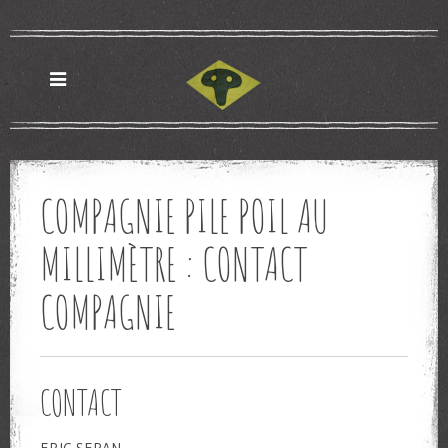
COMPAGNIE PILE POIL AU
MILLIMÈTRE : CONTACT
COMPAGNIE
CONTACT