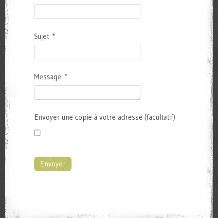
Sujet
*
Message
*
Envoyer une copie à votre adresse
(facultatif)
Envoyer