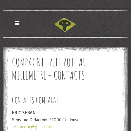
COMPAGNIE PILE POIL AU
MILLIMÈTRE - CONTACTS
CONTACTS COMPAGNIE
ERIC SEBAN
6 bis rue Delacroix. 31000 Toulouse
seban.eric@gmail.com